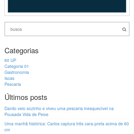
Categorias
60 UP
Categoria 01
Gastronomia
Iscas
Pescaria
Últimos posts
Danilo veio sozinho e viveu uma pescaria inesquecível na
Pousada Vida de Peixe
Uma manhã histórica: Carlos captura três cara-preta acima de 60
cm