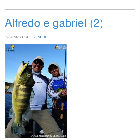
Alfredo e gabriel (2)
POSTADO POR
EDUARDO
,