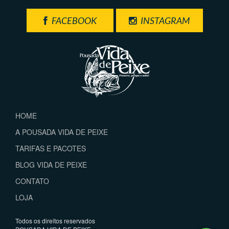
FACEBOOK
INSTAGRAM
HOME
A POUSADA VIDA DE PEIXE
TARIFAS E PACOTES
BLOG VIDA DE PEIXE
CONTATO
LOJA
Todos os direitos reservados