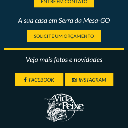
ENTRE EM CONTATO
A sua casa em Serra da Mesa-GO
SOLICITE UM ORÇAMENTO
Veja mais fotos e novidades
FACEBOOK
INSTAGRAM