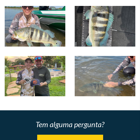
Tem alguma pergunta?