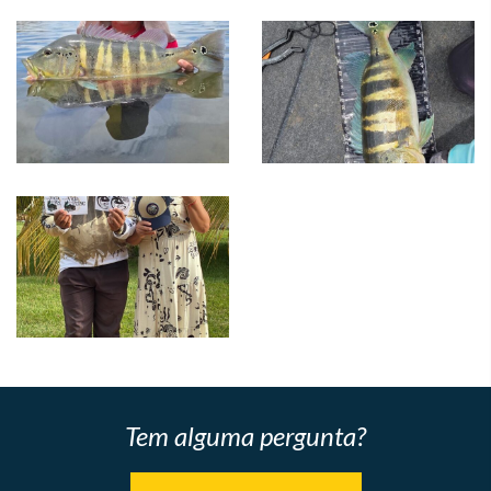
Tem alguma pergunta?