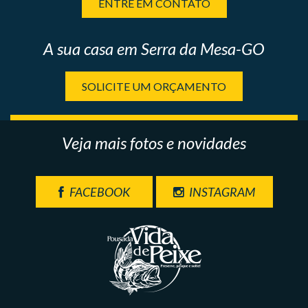
ENTRE EM CONTATO
A sua casa em Serra da Mesa-GO
SOLICITE UM ORÇAMENTO
Veja mais fotos e novidades
FACEBOOK
INSTAGRAM