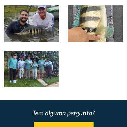
Tem alguma pergunta?