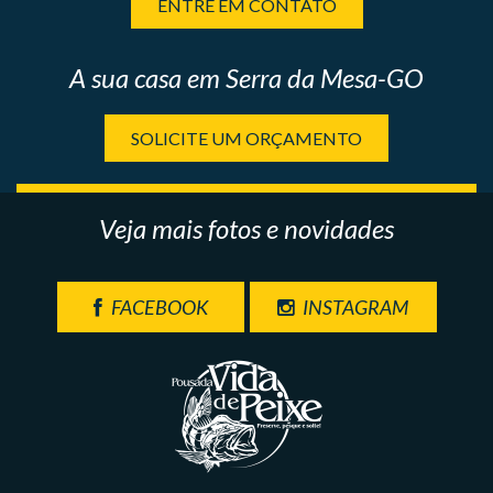
ENTRE EM CONTATO
A sua casa em Serra da Mesa-GO
SOLICITE UM ORÇAMENTO
Veja mais fotos e novidades
FACEBOOK
INSTAGRAM