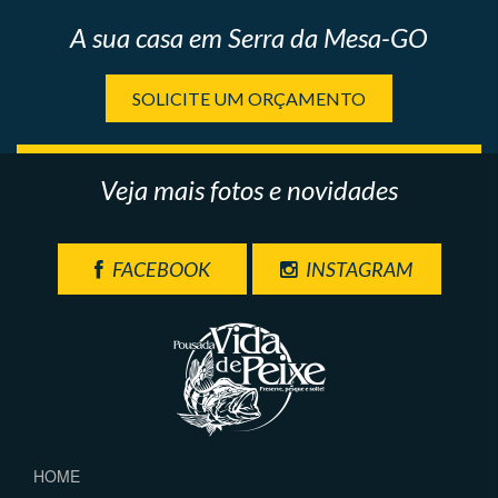
A sua casa em Serra da Mesa-GO
SOLICITE UM ORÇAMENTO
Veja mais fotos e novidades
FACEBOOK
INSTAGRAM
HOME