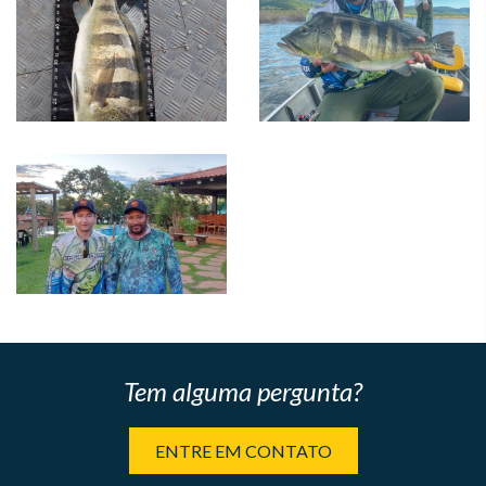
Tem alguma pergunta?
ENTRE EM CONTATO