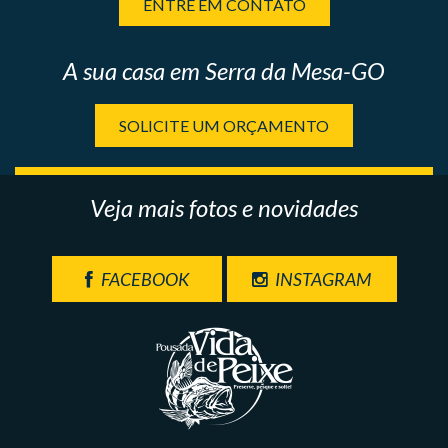
ENTRE EM CONTATO
A sua casa em Serra da Mesa-GO
SOLICITE UM ORÇAMENTO
Veja mais fotos e novidades
FACEBOOK
INSTAGRAM