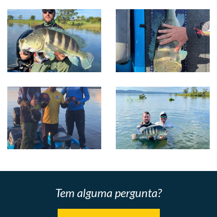
Tem alguma pergunta?