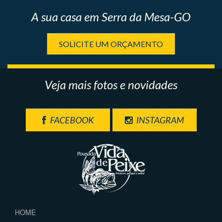
A sua casa em Serra da Mesa-GO
SOLICITE UM ORÇAMENTO
Veja mais fotos e novidades
FACEBOOK
INSTAGRAM
HOME