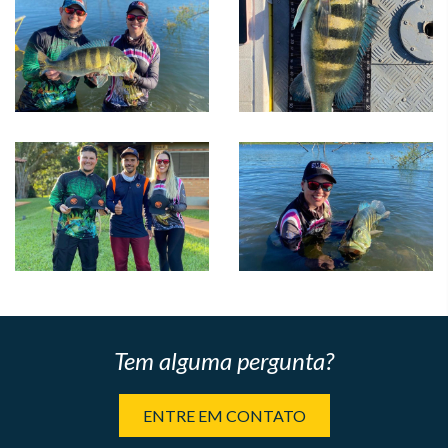
Tem alguma pergunta?
ENTRE EM CONTATO