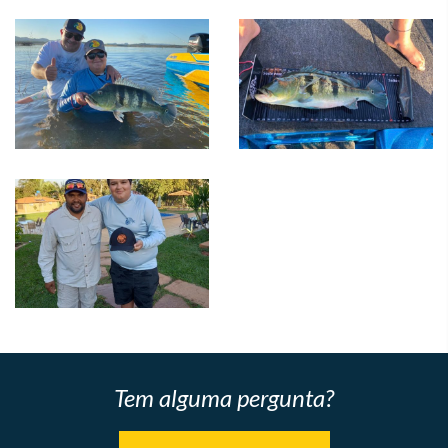
Tem alguma pergunta?