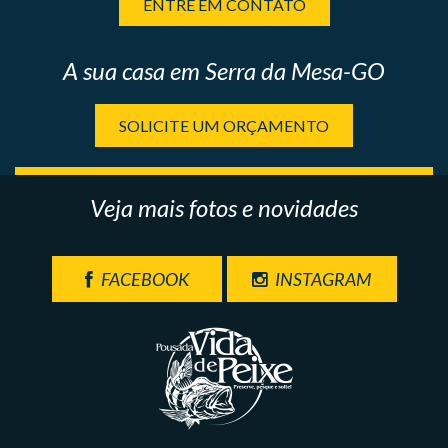
ENTRE EM CONTATO
A sua casa em Serra da Mesa-GO
SOLICITE UM ORÇAMENTO
Veja mais fotos e novidades
FACEBOOK
INSTAGRAM