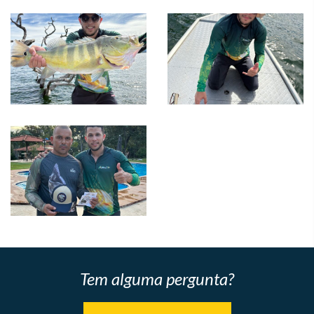
Tem alguma pergunta?