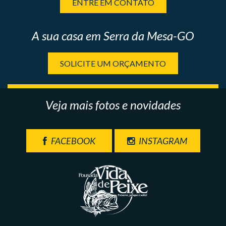
ENTRE EM CONTATO
A sua casa em Serra da Mesa-GO
SOLICITE UM ORÇAMENTO
Veja mais fotos e novidades
FACEBOOK
INSTAGRAM