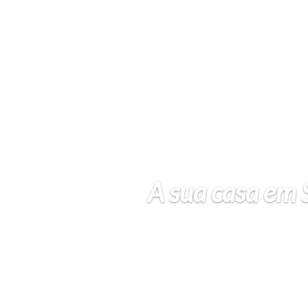
A sua casa em