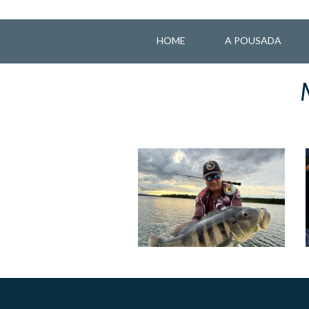
HOME
A POUSADA