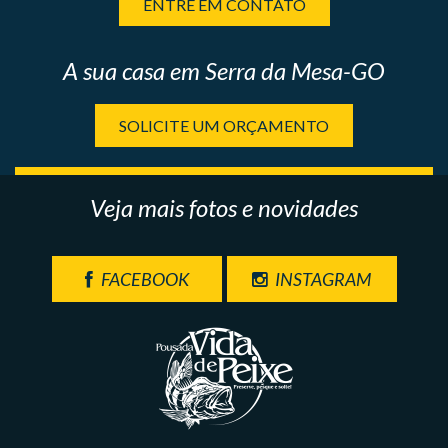
ENTRE EM CONTATO
A sua casa em Serra da Mesa-GO
SOLICITE UM ORÇAMENTO
Veja mais fotos e novidades
FACEBOOK
INSTAGRAM