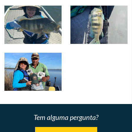
Tem alguma pergunta?