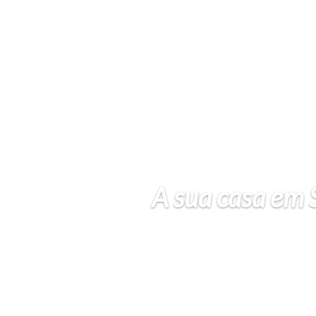
A sua casa em