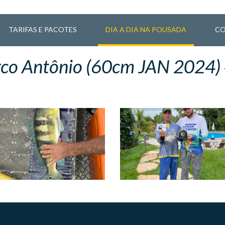
TARIFAS E PACOTES
DIA A DIA NA POUSADA
CO
co Antônio (60cm JAN 2024)