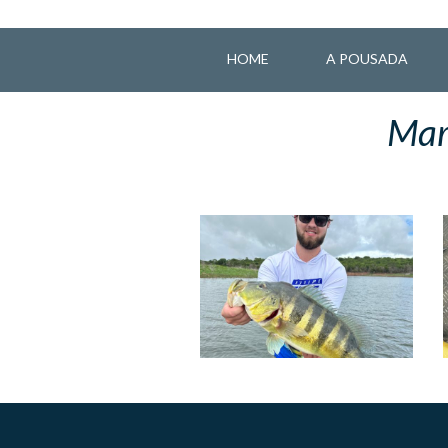
HOME
A POUSADA
Mar