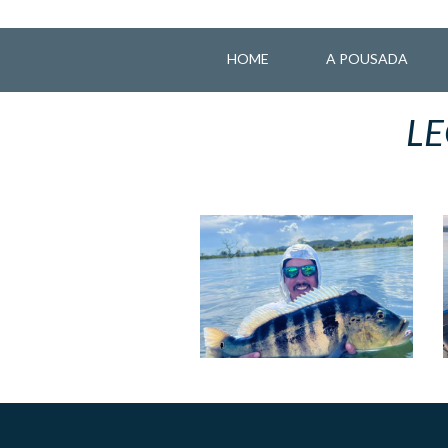
HOME
A POUSADA
LE