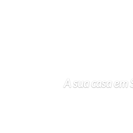
A sua casa em