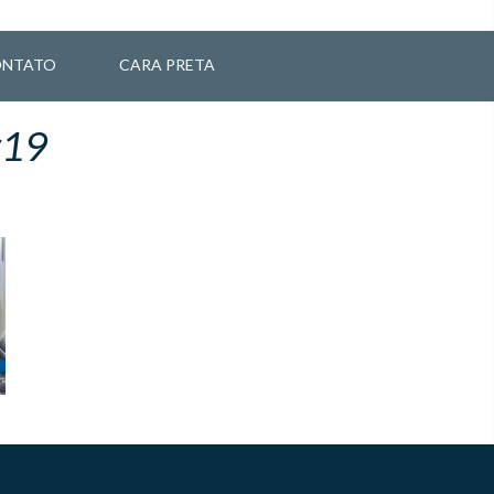
NTATO
CARA PRETA
#19