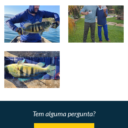
Tem alguma pergunta?