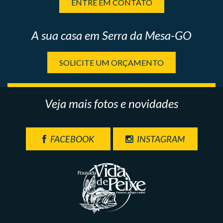
ENTRE EM CONTATO
A sua casa em Serra da Mesa-GO
SOLICITE UM ORÇAMENTO
Veja mais fotos e novidades
FACEBOOK
INSTAGRAM