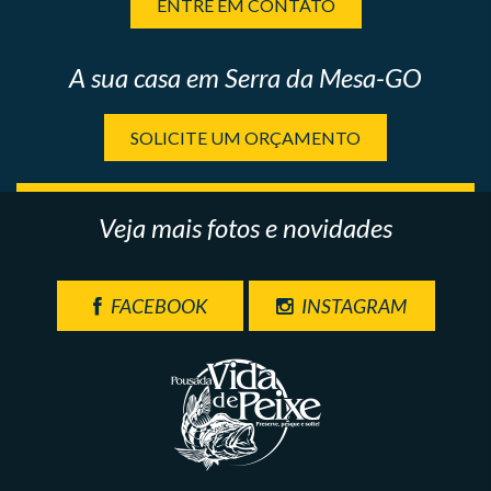
ENTRE EM CONTATO
A sua casa em Serra da Mesa-GO
SOLICITE UM ORÇAMENTO
Veja mais fotos e novidades
FACEBOOK
INSTAGRAM