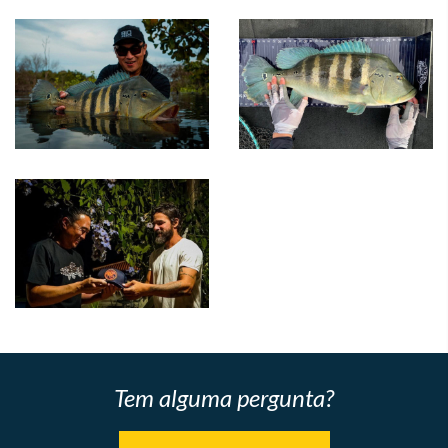
Tem alguma pergunta?