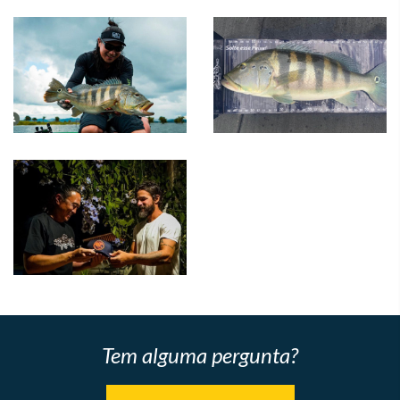
Tem alguma pergunta?