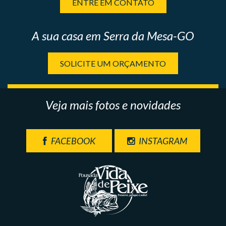
ENTRE EM CONTATO
A sua casa em Serra da Mesa-GO
SOLICITE UM ORÇAMENTO
Veja mais fotos e novidades
FACEBOOK
INSTAGRAM