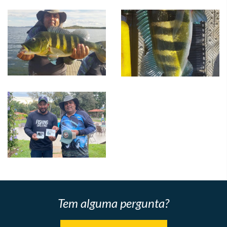
Tem alguma pergunta?