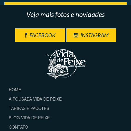
Veja mais fotos e novidades
FACEBOOK
INSTAGRAM
HOME
A POUSADA VIDA DE PEIXE
TARIFAS E PACOTES
BLOG VIDA DE PEIXE
CONTATO