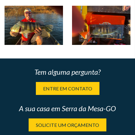
Tem alguma pergunta?
ENTRE EM CONTATO
A sua casa em Serra da Mesa-GO
SOLICITE UM ORÇAMENTO