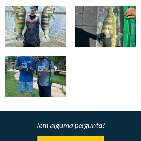
Tem alguma pergunta?