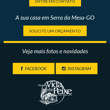
ENTRE EM CONTATO
A sua casa em Serra da Mesa-GO
SOLICITE UM ORÇAMENTO
Veja mais fotos e novidades
FACEBOOK
INSTAGRAM