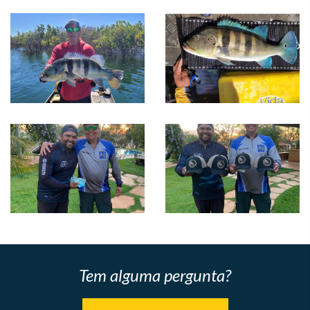
Tem alguma pergunta?