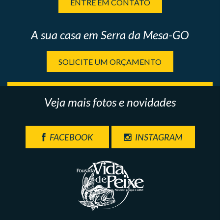
ENTRE EM CONTATO
A sua casa em Serra da Mesa-GO
SOLICITE UM ORÇAMENTO
Veja mais fotos e novidades
FACEBOOK
INSTAGRAM