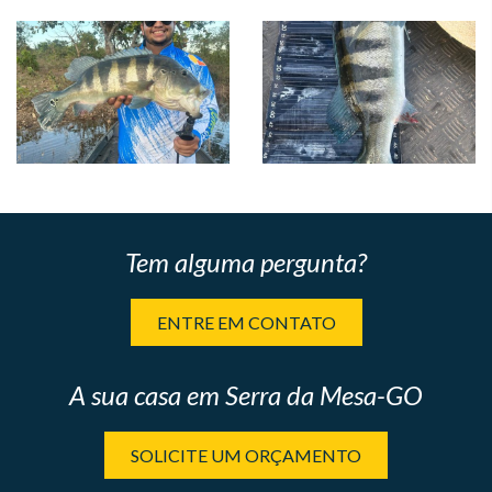
Tem alguma pergunta?
ENTRE EM CONTATO
A sua casa em Serra da Mesa-GO
SOLICITE UM ORÇAMENTO