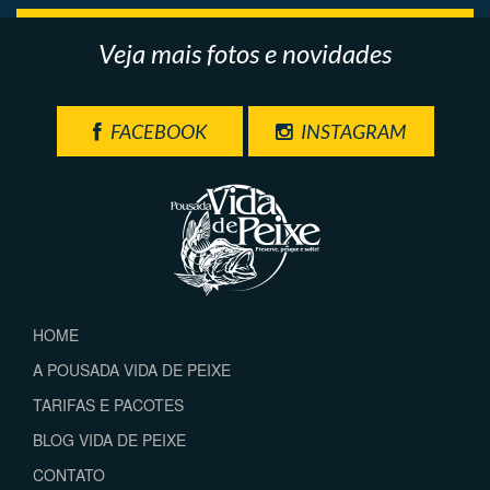
Veja mais fotos e novidades
FACEBOOK
INSTAGRAM
HOME
A POUSADA VIDA DE PEIXE
TARIFAS E PACOTES
BLOG VIDA DE PEIXE
CONTATO