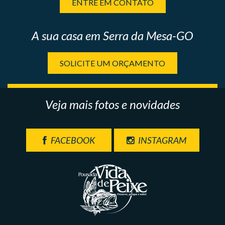
ENTRE EM CONTATO
A sua casa em Serra da Mesa-GO
SOLICITE UM ORÇAMENTO
Veja mais fotos e novidades
FACEBOOK
INSTAGRAM