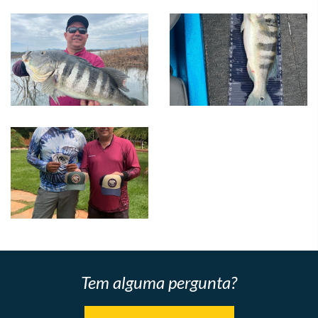
Tem alguma pergunta?