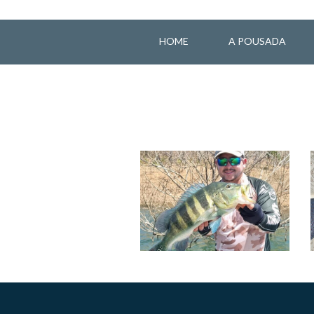
HOME
A POUSADA