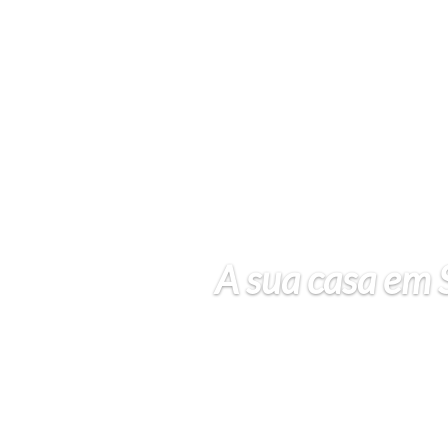
A sua casa em