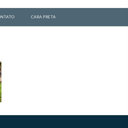
NTATO
CARA PRETA