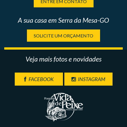
ENTRE EM CONTATO
A sua casa em Serra da Mesa-GO
SOLICITE UM ORÇAMENTO
Veja mais fotos e novidades
FACEBOOK
INSTAGRAM