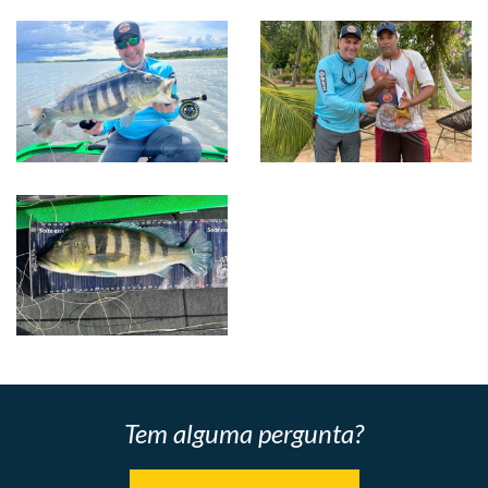
Tem alguma pergunta?