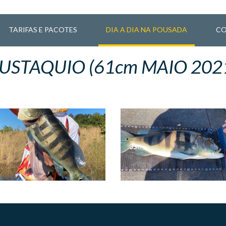
TARIFAS E PACOTES
DIA A DIA NA POUSADA
CO
USTAQUIO (61cm MAIO 202