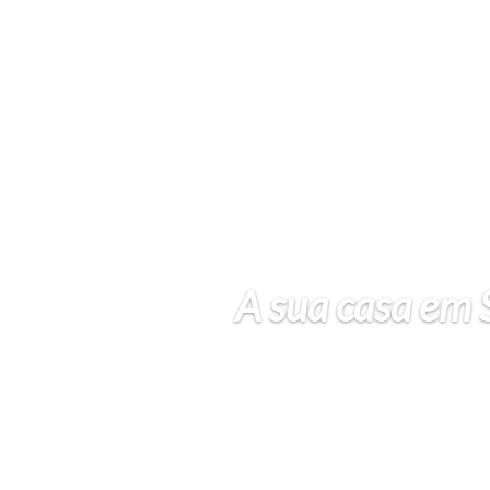
A sua casa em