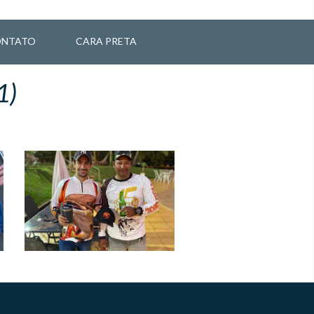
NTATO
CARA PRETA
1)