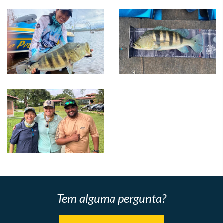
Tem alguma pergunta?