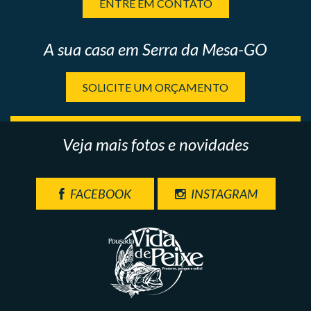
ENTRE EM CONTATO
A sua casa em Serra da Mesa-GO
SOLICITE UM ORÇAMENTO
Veja mais fotos e novidades
FACEBOOK
INSTAGRAM