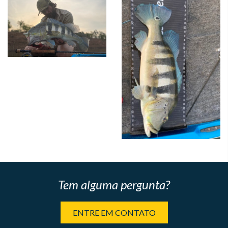
Tem alguma pergunta?
ENTRE EM CONTATO