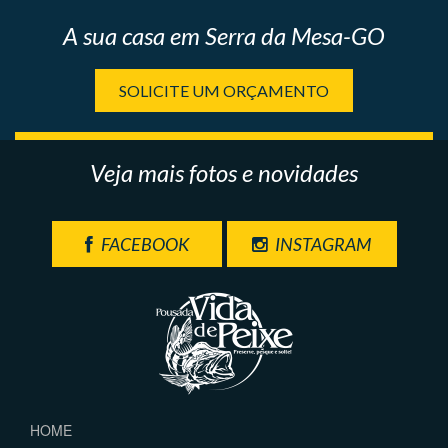
A sua casa em Serra da Mesa-GO
SOLICITE UM ORÇAMENTO
Veja mais fotos e novidades
FACEBOOK
INSTAGRAM
HOME