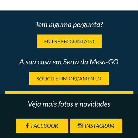
Tem alguma pergunta?
ENTRE EM CONTATO
A sua casa em Serra da Mesa-GO
SOLICITE UM ORÇAMENTO
Veja mais fotos e novidades
FACEBOOK
INSTAGRAM