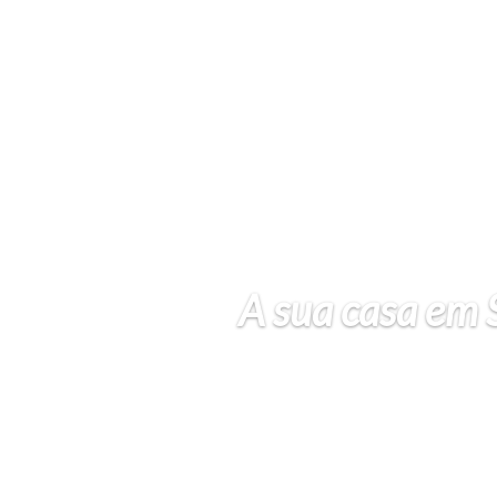
A sua casa em