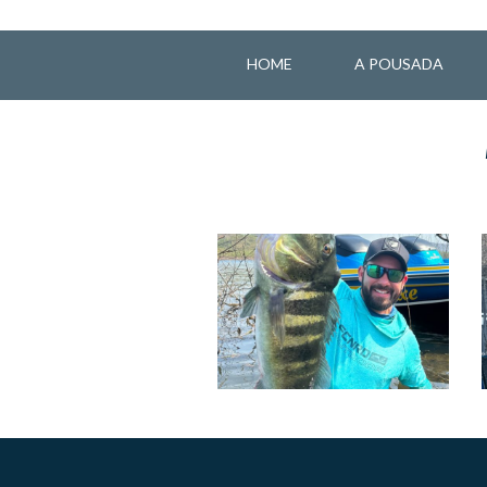
HOME
A POUSADA