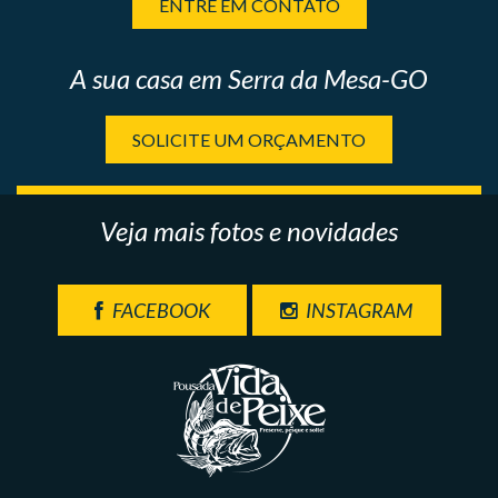
ENTRE EM CONTATO
A sua casa em Serra da Mesa-GO
SOLICITE UM ORÇAMENTO
Veja mais fotos e novidades
FACEBOOK
INSTAGRAM