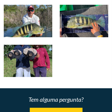
Tem alguma pergunta?