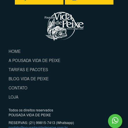
HOME
A POUSADA VIDA DE PEIXE
TARIFAS E PACOTES
BLOG VIDA DE PEIXE
CONTATO
LOJA
Todos os direitos reservados
POUSADA VIDA DE PEIXE
RESERVAS: (21) 99815-7413 (Whatsapp)
contato@pousadavidadepeixe.com.br