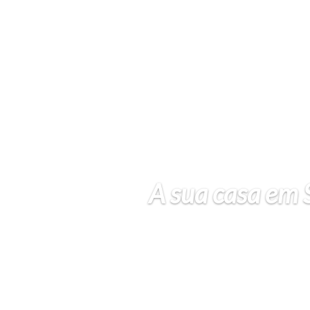
A sua casa em