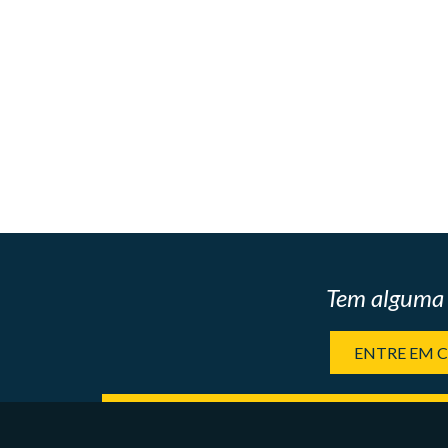
Tem alguma 
ENTRE EM 