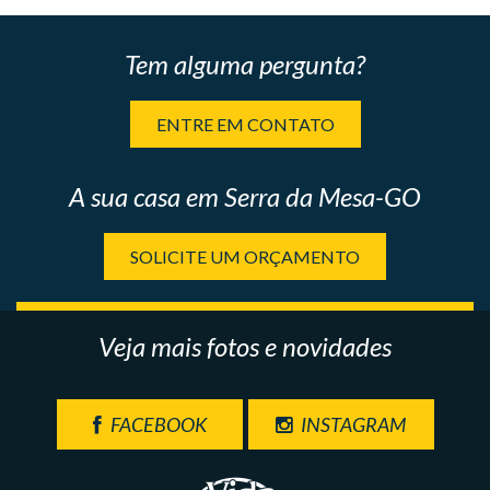
Tem alguma pergunta?
ENTRE EM CONTATO
A sua casa em Serra da Mesa-GO
SOLICITE UM ORÇAMENTO
Veja mais fotos e novidades
FACEBOOK
INSTAGRAM