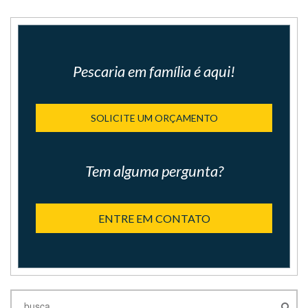
Pescaria em família é aqui!
SOLICITE UM ORÇAMENTO
Tem alguma pergunta?
ENTRE EM CONTATO