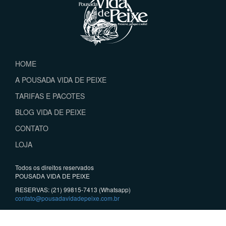
HOME
A POUSADA VIDA DE PEIXE
TARIFAS E PACOTES
BLOG VIDA DE PEIXE
CONTATO
LOJA
Todos os direitos reservados
POUSADA VIDA DE PEIXE
RESERVAS: (21) 99815-7413 (Whatsapp)
contato@pousadavidadepeixe.com.br