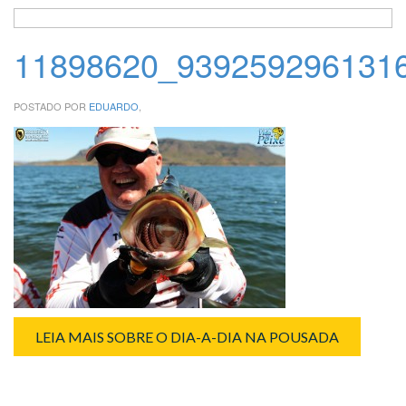
11898620_939259296131
POSTADO POR
EDUARDO
,
LEIA MAIS SOBRE O DIA-A-DIA NA POUSADA