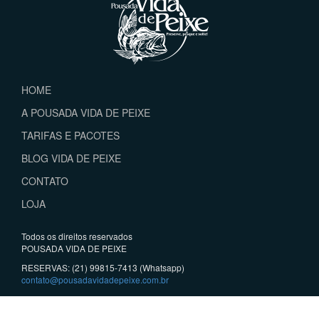
HOME
A POUSADA VIDA DE PEIXE
TARIFAS E PACOTES
BLOG VIDA DE PEIXE
CONTATO
LOJA
Todos os direitos reservados
POUSADA VIDA DE PEIXE
RESERVAS: (21) 99815-7413 (Whatsapp)
contato@pousadavidadepeixe.com.br