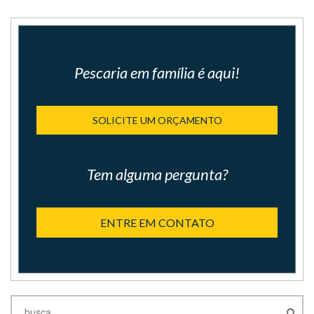
Pescaria em família é aqui!
SOLICITE UM ORÇAMENTO
Tem alguma pergunta?
ENTRE EM CONTATO