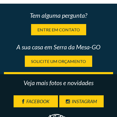
Tem alguma pergunta?
ENTRE EM CONTATO
A sua casa em Serra da Mesa-GO
SOLICITE UM ORÇAMENTO
Veja mais fotos e novidades
FACEBOOK
INSTAGRAM