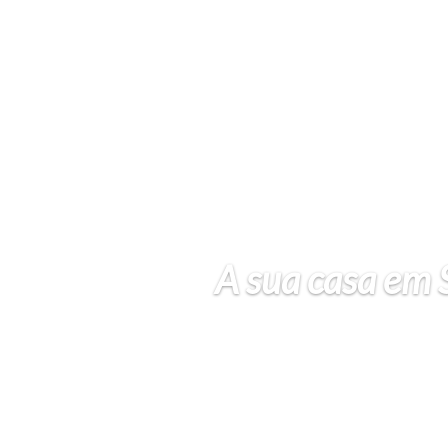
A sua casa em