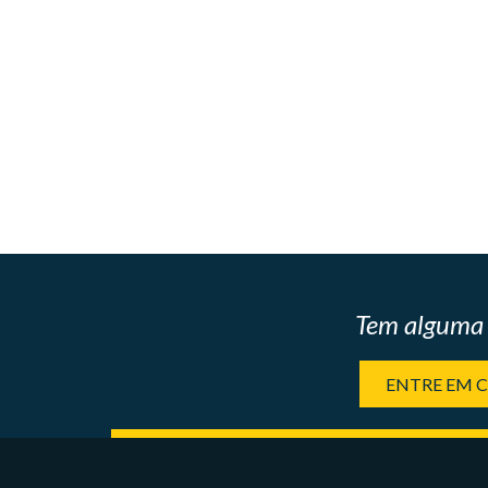
Tem alguma 
ENTRE EM 