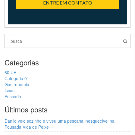
ENTRE EM CONTATO
Categorias
60 UP
Categoria 01
Gastronomia
Iscas
Pescaria
Últimos posts
Danilo veio sozinho e viveu uma pescaria inesquecível na
Pousada Vida de Peixe