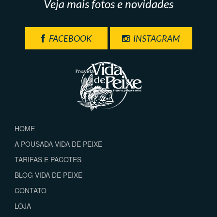
Veja mais fotos e novidades
FACEBOOK
INSTAGRAM
HOME
A POUSADA VIDA DE PEIXE
TARIFAS E PACOTES
BLOG VIDA DE PEIXE
CONTATO
LOJA